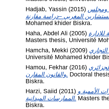
Hadjab, Yassin
(2015)
ي ومجلس
Mohamed khider Biskra.
Haha, Abdel Ali
(2005)
Masters thesis, Université Mo
Hamcha, Mekki
(2009)
Université Mohamed khider Bi
Hamou, Fekhar
(2016)
لجزائري
والقانون المقارن.
Doctoral thesi
Biskra.
Harzi, Saiid
(2011)
ات الأممية و
الممارسات الميدانية.
Masters the
Biskra.