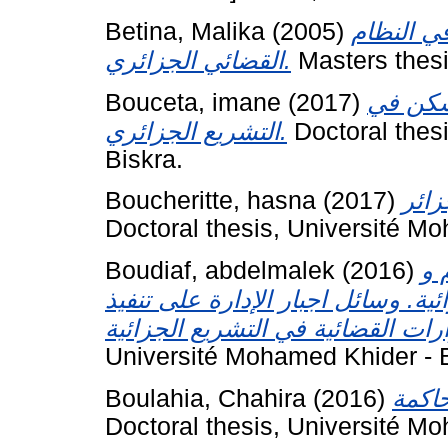
Betina, Malika
(2005)
ي النظام
القضائي الجزائري.
Masters thesi
Bouceta, imane
(2017)
لسكن في
التشريع الجزائري.
Doctoral thes
Biskra.
Boucheritte, hasna
(2017)
Doctoral thesis, Université Mo
Boudiaf, abdelmalek
(2016)
 و
ية. وسائل اجبار الإدارة على تنفيذ
Université Mohamed Khider - B
Boulahia, Chahira
(2016)
Doctoral thesis, Université Mo