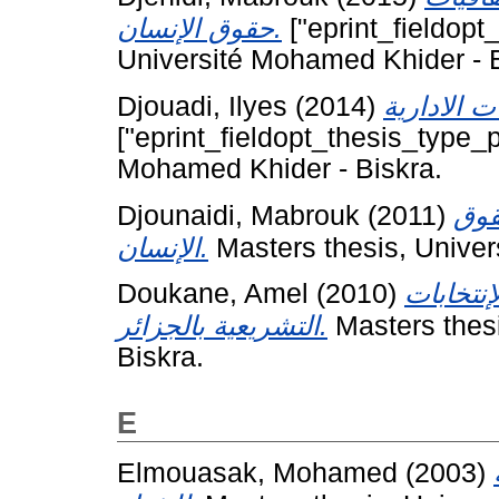
حقوق الإنسان.
["eprint_fieldopt
Université Mohamed Khider - B
Djouadi, Ilyes
(2014)
["eprint_fieldopt_thesis_type_p
Mohamed Khider - Biskra.
Djounaidi, Mabrouk
(2011)
قوق
الإنسان.
Masters thesis, Unive
Doukane, Amel
(2010)
إنتخابات
التشريعية بالجزائر.
Masters thes
Biskra.
E
Elmouasak, Mohamed
(2003)