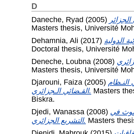
D
Daneche, Ryad
(2005)
Masters thesis, Université Mo
Dehamnia, Ali
(2017)
Doctoral thesis, Université Mo
Deneche, Loubna
(2008)
Masters thesis, Université Mo
Djarouni, Faiza
(2005)
 النـظام
القـضائي الـجزائري.
Masters the
Biskra.
Djedi, Wanassa
(2008)
لتلوث في
التشريع الجزائري.
Masters thesi
Djenidi, Mabrouk
(2015)
فاقيات