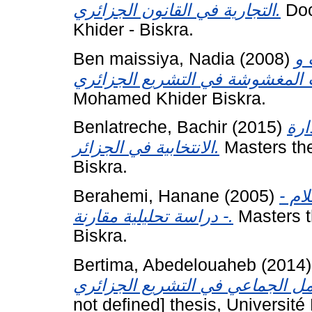
التجارية في القانون الجزائري.
Doc
Khider - Biskra.
Ben maissiya, Nadia
(2008)
 و
Mohamed Khider Biskra.
Benlatreche, Bachir
(2015)
ارة
الانتخابية في الجزائر.
Masters the
Biskra.
Berahemi, Hanane
(2005)
ـلام
دراسة تحليلية مقارنة -.
Masters t
Biskra.
Bertima, Abedelouaheb
(2014
not defined] thesis, Universit