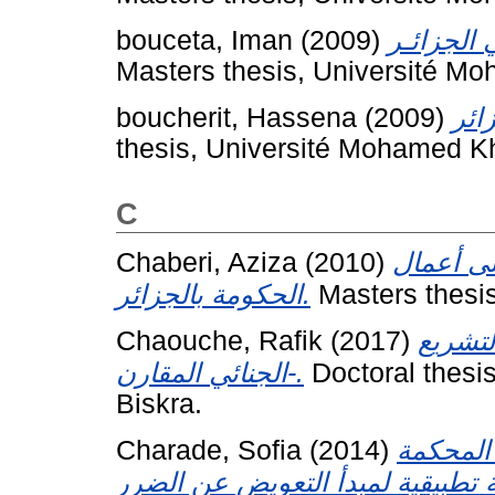
bouceta, Iman
(2009)
Masters thesis, Université Mo
boucherit, Hassena
(2009)
thesis, Université Mohamed Kh
C
Chaberi, Aziza
(2010)
على أعمال
الحكومة بالجزائر.
Masters thesis
Chaouche, Rafik
(2017)
لتشريع
الجنائي المقارن-.
Doctoral thesi
Biskra.
Charade, Sofia
(2014)
 المحكمة