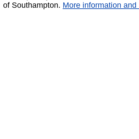
of Southampton.
More information and 