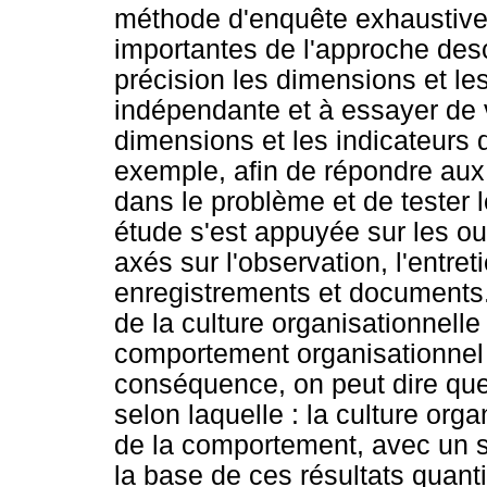
méthode d'enquête exhaustive 
importantes de l'approche desc
précision les dimensions et les
indépendante et à essayer de v
dimensions et les indicateurs 
exemple, afin de répondre aux
dans le problème et de tester 
étude s'est appuyée sur les ou
axés sur l'observation, l'entre
enregistrements et documents.
de la culture organisationnell
comportement organisationnel ét
conséquence, on peut dire que
selon laquelle : la culture org
de la comportement, avec un s
la base de ces résultats quantit