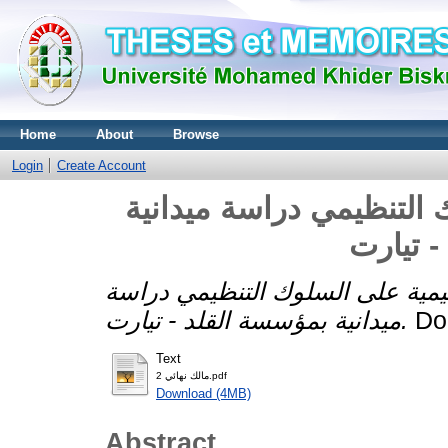
Home
About
Browse
Login
Create Account
ك التنظيمي دراسة ميدانية
- تيارت
نظيمية على السلوك التنظيمي دراسة
ميدانية بمؤسسة القلد - تيارت.
Doc
Text
مالك نهائي 2.pdf
Download (4MB)
Abstract