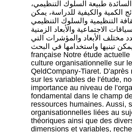
ة السائدة طبيعة السلوك التنظيمي
ئج الكمية والكيفية للدراسة، يمكن
افة التنظيمية والسلوك التنظيمي
قات الاجتماعية والأبعاد الزمنية
د مختلف الأبعاد والمؤشرات التي
يمكن تبنيها واستخدامها في البحث. ABSTRACT : Résumé en langu
française Notre étude actuelle 
culture organisationnelle sur 
QeldCompany-Tiaret. D'après no
sur les variables de l'étude, 
importance au niveau de l'organ
fondamental dans le champ de
ressources humaines. Aussi, s
organisationnelles liées au su
théoriques ainsi que des dive
dimensions et variables, recher