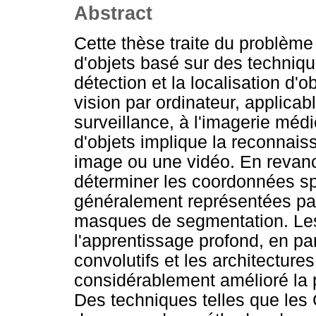
Abstract
Cette thèse traite du problème 
d'objets basé sur des techniq
détection et la localisation d'
vision par ordinateur, applicab
surveillance, à l'imagerie médi
d'objets implique la reconnais
image ou une vidéo. En revanch
déterminer les coordonnées sp
généralement représentées par
masques de segmentation. Les
l'apprentissage profond, en pa
convolutifs et les architecture
considérablement amélioré la pr
Des techniques telles que le