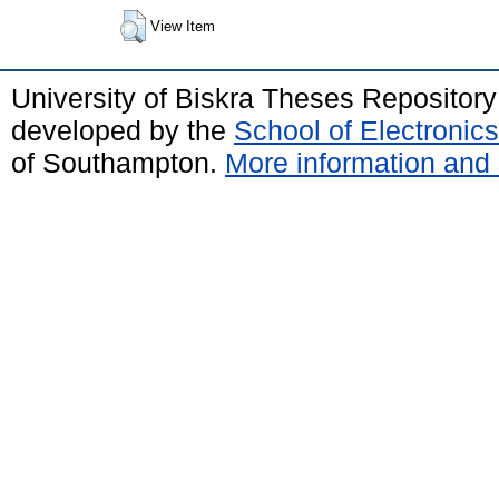
View Item
University of Biskra Theses Repositor
developed by the
School of Electroni
of Southampton.
More information and 