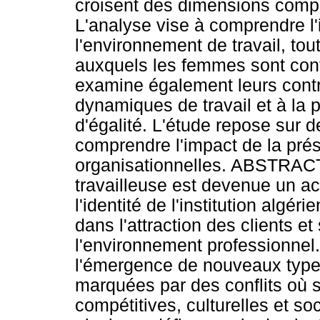
croisent des dimensions compéti
L'analyse vise à comprendre l'
l'environnement de travail, tou
auxquels les femmes sont confr
examine également leurs cont
dynamiques de travail et à la 
d'égalité. L'étude repose sur 
comprendre l'impact de la pré
organisationnelles. ABSTRACT
travailleuse est devenue un ac
l'identité de l'institution algé
dans l'attraction des clients e
l'environnement professionnel.
l'émergence de nouveaux types
marquées par des conflits où 
compétitives, culturelles et so