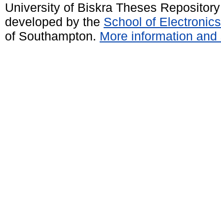
University of Biskra Theses Repositor
developed by the
School of Electroni
of Southampton.
More information and 